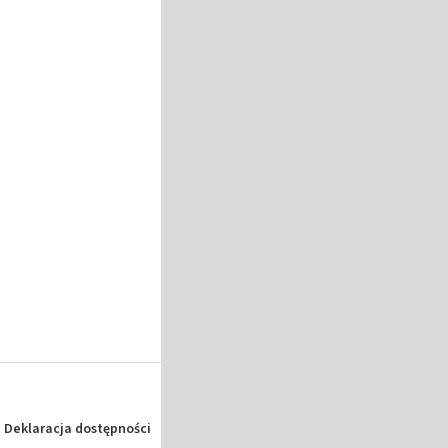
Deklaracja dostępności