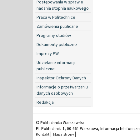
Postępowania w sprawie
nadania stopnia naukowego
Praca w Politechnice
Zamówienia publiczne
Programy studiów
Dokumenty publiczne
Imprezy PW
Udzielanie informacji
publicznej
Inspektor Ochrony Danych
Informacje o przetwarzaniu
danych osobowych
Redakcja
© Politechnika Warszawska
Pl. Politechniki 1, 00-661 Warszawa, Informacja telefonicz
Kontakt
Mapa strony