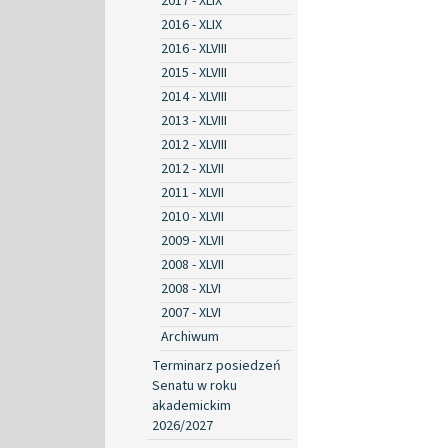
2017 - XLIX
2016 - XLIX
2016 - XLVIII
2015 - XLVIII
2014 - XLVIII
2013 - XLVIII
2012 - XLVIII
2012 - XLVII
2011 - XLVII
2010 - XLVII
2009 - XLVII
2008 - XLVII
2008 - XLVI
2007 - XLVI
Archiwum
Terminarz posiedzeń
Senatu w roku
akademickim
2026/2027