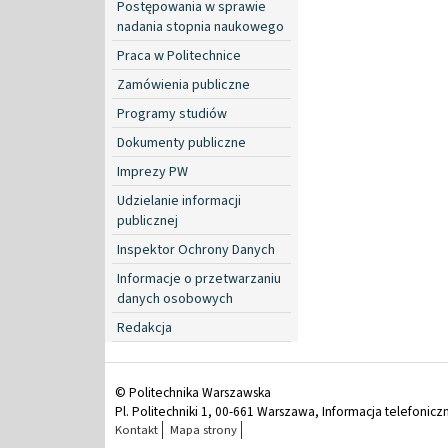
Postępowania w sprawie
nadania stopnia naukowego
Praca w Politechnice
Zamówienia publiczne
Programy studiów
Dokumenty publiczne
Imprezy PW
Udzielanie informacji
publicznej
Inspektor Ochrony Danych
Informacje o przetwarzaniu
danych osobowych
Redakcja
© Politechnika Warszawska
Pl. Politechniki 1, 00-661 Warszawa, Informacja telefonicz
Kontakt
Mapa strony