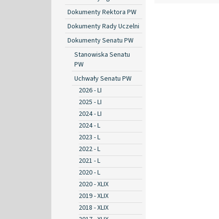
Dokumenty Rektora PW
Dokumenty Rady Uczelni
Dokumenty Senatu PW
Stanowiska Senatu
PW
Uchwały Senatu PW
2026 - LI
2025 - LI
2024 - LI
2024 - L
2023 - L
2022 - L
2021 - L
2020 - L
2020 - XLIX
2019 - XLIX
2018 - XLIX