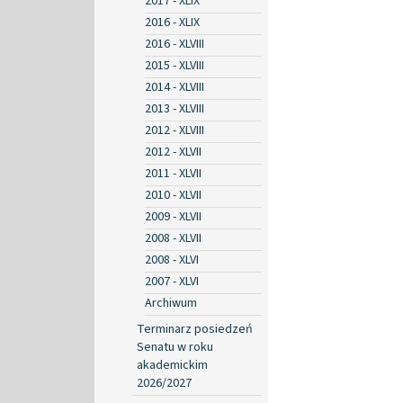
2017 - XLIX
2016 - XLIX
2016 - XLVIII
2015 - XLVIII
2014 - XLVIII
2013 - XLVIII
2012 - XLVIII
2012 - XLVII
2011 - XLVII
2010 - XLVII
2009 - XLVII
2008 - XLVII
2008 - XLVI
2007 - XLVI
Archiwum
Terminarz posiedzeń
Senatu w roku
akademickim
2026/2027