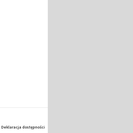
Deklaracja dostępności