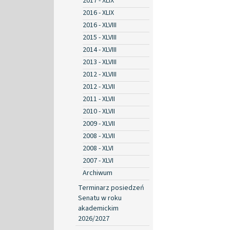
2017 - XLIX
2016 - XLIX
2016 - XLVIII
2015 - XLVIII
2014 - XLVIII
2013 - XLVIII
2012 - XLVIII
2012 - XLVII
2011 - XLVII
2010 - XLVII
2009 - XLVII
2008 - XLVII
2008 - XLVI
2007 - XLVI
Archiwum
Terminarz posiedzeń
Senatu w roku
akademickim
2026/2027