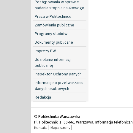
Postępowania w sprawie
nadania stopnia naukowego
Praca w Politechnice
Zamówienia publiczne
Programy studiów
Dokumenty publiczne
Imprezy PW
Udzielanie informacji
publicznej
Inspektor Ochrony Danych
Informacje o przetwarzaniu
danych osobowych
Redakcja
© Politechnika Warszawska
Pl. Politechniki 1, 00-661 Warszawa, Informacja telefonicz
Kontakt
Mapa strony