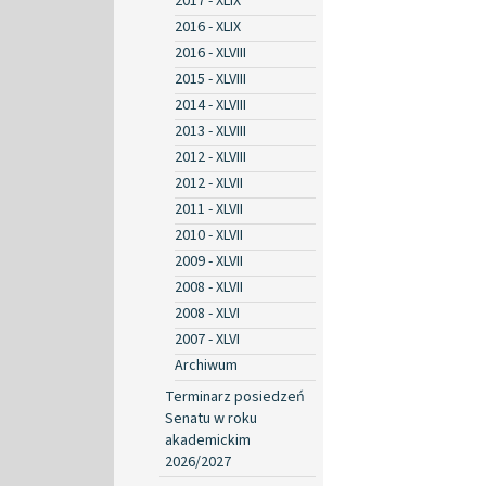
2017 - XLIX
2016 - XLIX
2016 - XLVIII
2015 - XLVIII
2014 - XLVIII
2013 - XLVIII
2012 - XLVIII
2012 - XLVII
2011 - XLVII
2010 - XLVII
2009 - XLVII
2008 - XLVII
2008 - XLVI
2007 - XLVI
Archiwum
Terminarz posiedzeń
Senatu w roku
akademickim
2026/2027