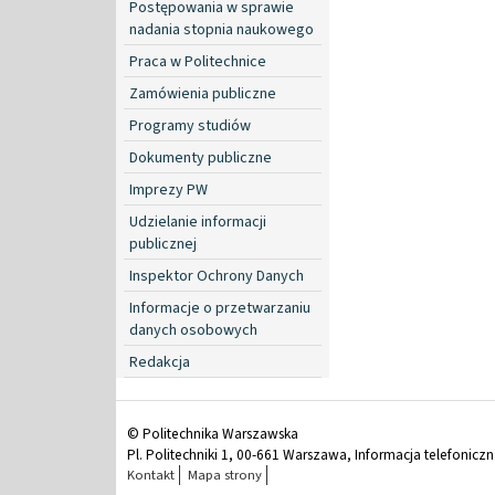
Postępowania w sprawie
nadania stopnia naukowego
Praca w Politechnice
Zamówienia publiczne
Programy studiów
Dokumenty publiczne
Imprezy PW
Udzielanie informacji
publicznej
Inspektor Ochrony Danych
Informacje o przetwarzaniu
danych osobowych
Redakcja
© Politechnika Warszawska
Pl. Politechniki 1, 00-661 Warszawa, Informacja telefonicz
Kontakt
Mapa strony