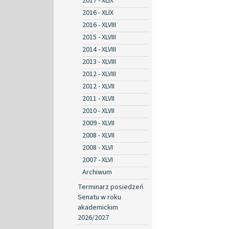
2017 - XLIX
2016 - XLIX
2016 - XLVIII
2015 - XLVIII
2014 - XLVIII
2013 - XLVIII
2012 - XLVIII
2012 - XLVII
2011 - XLVII
2010 - XLVII
2009 - XLVII
2008 - XLVII
2008 - XLVI
2007 - XLVI
Archiwum
Terminarz posiedzeń
Senatu w roku
akademickim
2026/2027