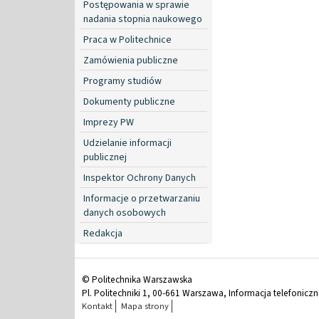
Postępowania w sprawie
nadania stopnia naukowego
Praca w Politechnice
Zamówienia publiczne
Programy studiów
Dokumenty publiczne
Imprezy PW
Udzielanie informacji
publicznej
Inspektor Ochrony Danych
Informacje o przetwarzaniu
danych osobowych
Redakcja
© Politechnika Warszawska
Pl. Politechniki 1, 00-661 Warszawa, Informacja telefonicz
Kontakt
Mapa strony