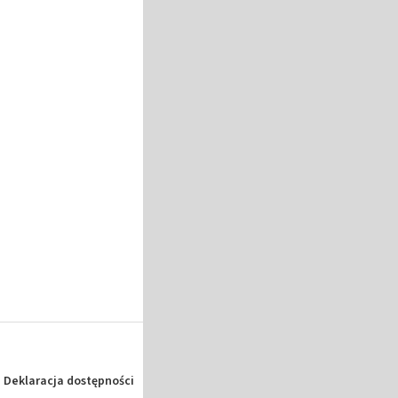
Deklaracja dostępności