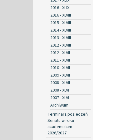
2017 - XLIX
2016 - XLIX
2016 - XLVIII
2015 - XLVIII
2014 - XLVIII
2013 - XLVIII
2012 - XLVIII
2012 - XLVII
2011 - XLVII
2010 - XLVII
2009 - XLVII
2008 - XLVII
2008 - XLVI
2007 - XLVI
Archiwum
Terminarz posiedzeń
Senatu w roku
akademickim
2026/2027