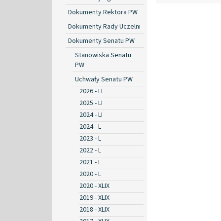
Dokumenty Rektora PW
Dokumenty Rady Uczelni
Dokumenty Senatu PW
Stanowiska Senatu
PW
Uchwały Senatu PW
2026 - LI
2025 - LI
2024 - LI
2024 - L
2023 - L
2022 - L
2021 - L
2020 - L
2020 - XLIX
2019 - XLIX
2018 - XLIX