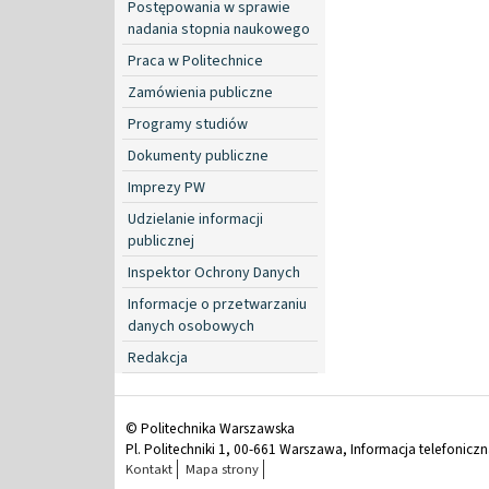
Postępowania w sprawie
nadania stopnia naukowego
Praca w Politechnice
Zamówienia publiczne
Programy studiów
Dokumenty publiczne
Imprezy PW
Udzielanie informacji
publicznej
Inspektor Ochrony Danych
Informacje o przetwarzaniu
danych osobowych
Redakcja
© Politechnika Warszawska
Pl. Politechniki 1, 00-661 Warszawa, Informacja telefonicz
Kontakt
Mapa strony