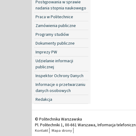
Postępowania w sprawie
nadania stopnia naukowego
Praca w Politechnice
Zamówienia publiczne
Programy studiów
Dokumenty publiczne
Imprezy PW
Udzielanie informacji
publicznej
Inspektor Ochrony Danych
Informacje o przetwarzaniu
danych osobowych
Redakcja
© Politechnika Warszawska
Pl. Politechniki 1, 00-661 Warszawa, Informacja telefonicz
Kontakt
Mapa strony