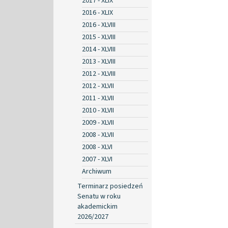
2017 - XLIX
2016 - XLIX
2016 - XLVIII
2015 - XLVIII
2014 - XLVIII
2013 - XLVIII
2012 - XLVIII
2012 - XLVII
2011 - XLVII
2010 - XLVII
2009 - XLVII
2008 - XLVII
2008 - XLVI
2007 - XLVI
Archiwum
Terminarz posiedzeń
Senatu w roku
akademickim
2026/2027