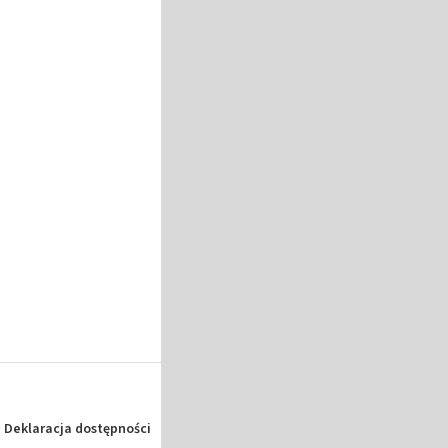
Deklaracja dostępności