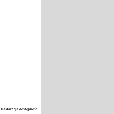
Deklaracja dostępności