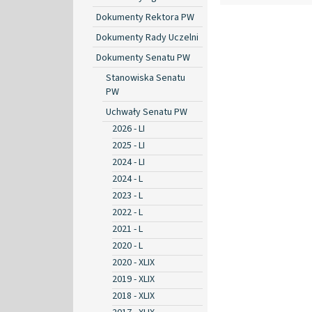
Dokumenty Rektora PW
Dokumenty Rady Uczelni
Dokumenty Senatu PW
Stanowiska Senatu
PW
Uchwały Senatu PW
2026 - LI
2025 - LI
2024 - LI
2024 - L
2023 - L
2022 - L
2021 - L
2020 - L
2020 - XLIX
2019 - XLIX
2018 - XLIX