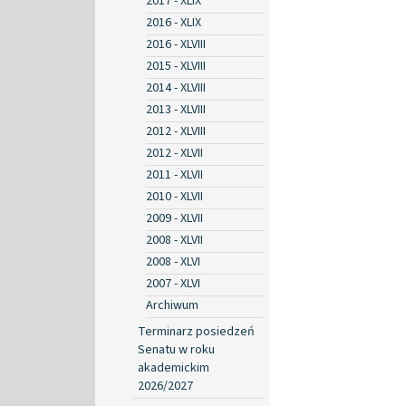
2017 - XLIX
2016 - XLIX
2016 - XLVIII
2015 - XLVIII
2014 - XLVIII
2013 - XLVIII
2012 - XLVIII
2012 - XLVII
2011 - XLVII
2010 - XLVII
2009 - XLVII
2008 - XLVII
2008 - XLVI
2007 - XLVI
Archiwum
Terminarz posiedzeń
Senatu w roku
akademickim
2026/2027