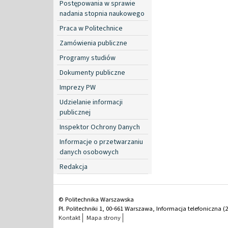
Postępowania w sprawie
nadania stopnia naukowego
Praca w Politechnice
Zamówienia publiczne
Programy studiów
Dokumenty publiczne
Imprezy PW
Udzielanie informacji
publicznej
Inspektor Ochrony Danych
Informacje o przetwarzaniu
danych osobowych
Redakcja
© Politechnika Warszawska
Pl. Politechniki 1, 00-661 Warszawa, Informacja telefoniczna (2
Kontakt
Mapa strony