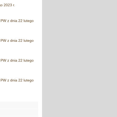
o 2023 r.
 PW z dnia 22 lutego
 PW z dnia 22 lutego
 PW z dnia 22 lutego
 PW z dnia 22 lutego