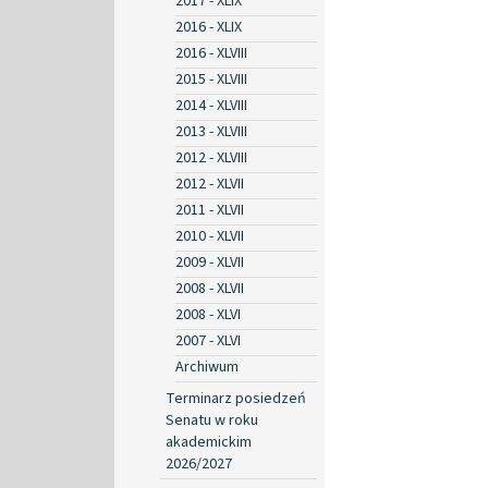
2017 - XLIX
2016 - XLIX
2016 - XLVIII
2015 - XLVIII
2014 - XLVIII
2013 - XLVIII
2012 - XLVIII
2012 - XLVII
2011 - XLVII
2010 - XLVII
2009 - XLVII
2008 - XLVII
2008 - XLVI
2007 - XLVI
Archiwum
Terminarz posiedzeń
Senatu w roku
akademickim
2026/2027