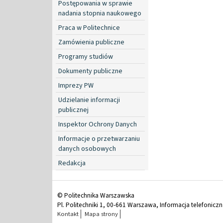
Postępowania w sprawie
nadania stopnia naukowego
Praca w Politechnice
Zamówienia publiczne
Programy studiów
Dokumenty publiczne
Imprezy PW
Udzielanie informacji
publicznej
Inspektor Ochrony Danych
Informacje o przetwarzaniu
danych osobowych
Redakcja
© Politechnika Warszawska
Pl. Politechniki 1, 00-661 Warszawa, Informacja telefonicz
Kontakt
Mapa strony