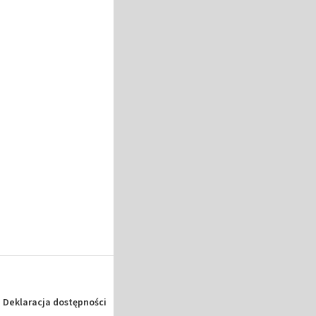
Deklaracja dostępności