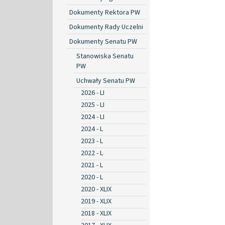
Dokumenty Rektora PW
Dokumenty Rady Uczelni
Dokumenty Senatu PW
Stanowiska Senatu
PW
Uchwały Senatu PW
2026 - LI
2025 - LI
2024 - LI
2024 - L
2023 - L
2022 - L
2021 - L
2020 - L
2020 - XLIX
2019 - XLIX
2018 - XLIX