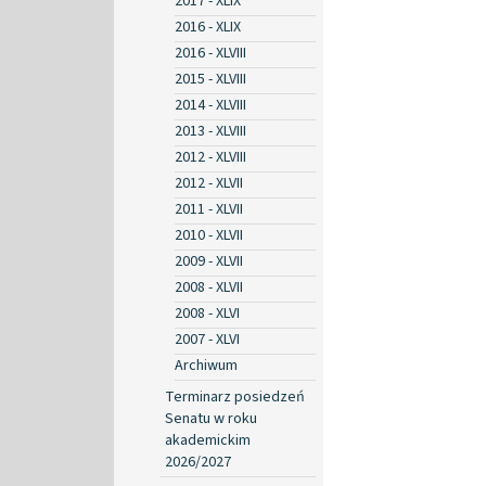
2017 - XLIX
2016 - XLIX
2016 - XLVIII
2015 - XLVIII
2014 - XLVIII
2013 - XLVIII
2012 - XLVIII
2012 - XLVII
2011 - XLVII
2010 - XLVII
2009 - XLVII
2008 - XLVII
2008 - XLVI
2007 - XLVI
Archiwum
Terminarz posiedzeń
Senatu w roku
akademickim
2026/2027