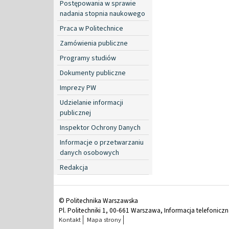
Postępowania w sprawie
nadania stopnia naukowego
Praca w Politechnice
Zamówienia publiczne
Programy studiów
Dokumenty publiczne
Imprezy PW
Udzielanie informacji
publicznej
Inspektor Ochrony Danych
Informacje o przetwarzaniu
danych osobowych
Redakcja
© Politechnika Warszawska
Pl. Politechniki 1, 00-661 Warszawa, Informacja telefonicz
Kontakt
Mapa strony