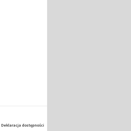
Deklaracja dostępności