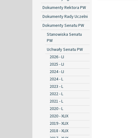
Dokumenty Rektora PW
Dokumenty Rady Uczelni
Dokumenty Senatu PW
Stanowiska Senatu
PW
Uchwały Senatu PW
2026 - LI
2025 - LI
2024 - LI
2024 - L
2023 - L
2022 - L
2021 - L
2020 - L
2020 - XLIX
2019 - XLIX
2018 - XLIX