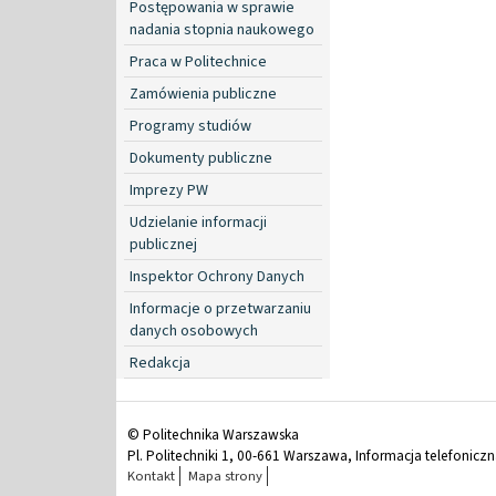
Postępowania w sprawie
nadania stopnia naukowego
Praca w Politechnice
Zamówienia publiczne
Programy studiów
Dokumenty publiczne
Imprezy PW
Udzielanie informacji
publicznej
Inspektor Ochrony Danych
Informacje o przetwarzaniu
danych osobowych
Redakcja
© Politechnika Warszawska
Pl. Politechniki 1, 00-661 Warszawa, Informacja telefonicz
Kontakt
Mapa strony