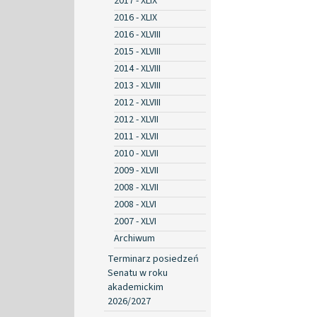
2017 - XLIX
2016 - XLIX
2016 - XLVIII
2015 - XLVIII
2014 - XLVIII
2013 - XLVIII
2012 - XLVIII
2012 - XLVII
2011 - XLVII
2010 - XLVII
2009 - XLVII
2008 - XLVII
2008 - XLVI
2007 - XLVI
Archiwum
Terminarz posiedzeń
Senatu w roku
akademickim
2026/2027