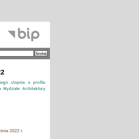
22
ego stopnia o profilu
 Wydziale Architektury
śnia 2022 r.