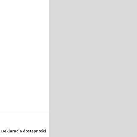
Deklaracja dostępności