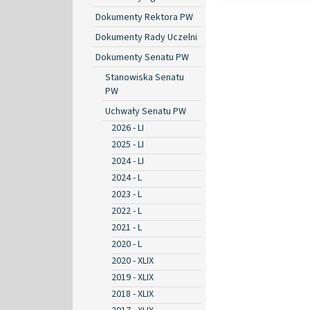
Dokumenty Rektora PW
Dokumenty Rady Uczelni
Dokumenty Senatu PW
Stanowiska Senatu
PW
Uchwały Senatu PW
2026 - LI
2025 - LI
2024 - LI
2024 - L
2023 - L
2022 - L
2021 - L
2020 - L
2020 - XLIX
2019 - XLIX
2018 - XLIX