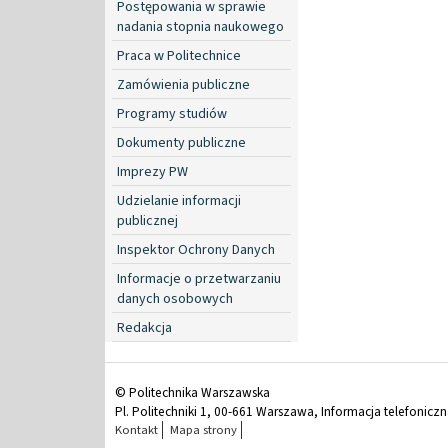
Postępowania w sprawie
nadania stopnia naukowego
Praca w Politechnice
Zamówienia publiczne
Programy studiów
Dokumenty publiczne
Imprezy PW
Udzielanie informacji
publicznej
Inspektor Ochrony Danych
Informacje o przetwarzaniu
danych osobowych
Redakcja
© Politechnika Warszawska
Pl. Politechniki 1, 00-661 Warszawa, Informacja telefonicz
Kontakt
Mapa strony