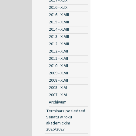
2017 - XLIX
2016 - XLIX
2016 - XLVIII
2015 - XLVIII
2014 - XLVIII
2013 - XLVIII
2012 - XLVIII
2012 - XLVII
2011 - XLVII
2010 - XLVII
2009 - XLVII
2008 - XLVII
2008 - XLVI
2007 - XLVI
Archiwum
Terminarz posiedzeń
Senatu w roku
akademickim
2026/2027