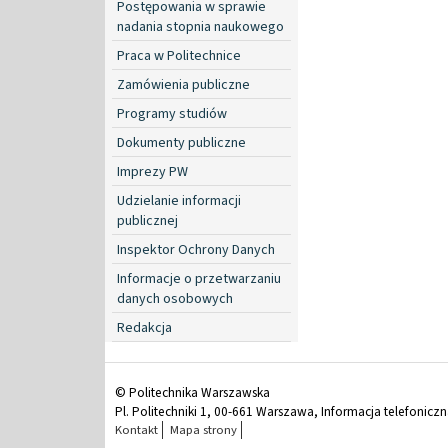
Postępowania w sprawie
nadania stopnia naukowego
Praca w Politechnice
Zamówienia publiczne
Programy studiów
Dokumenty publiczne
Imprezy PW
Udzielanie informacji
publicznej
Inspektor Ochrony Danych
Informacje o przetwarzaniu
danych osobowych
Redakcja
© Politechnika Warszawska
Pl. Politechniki 1, 00-661 Warszawa, Informacja telefonicz
Kontakt
Mapa strony