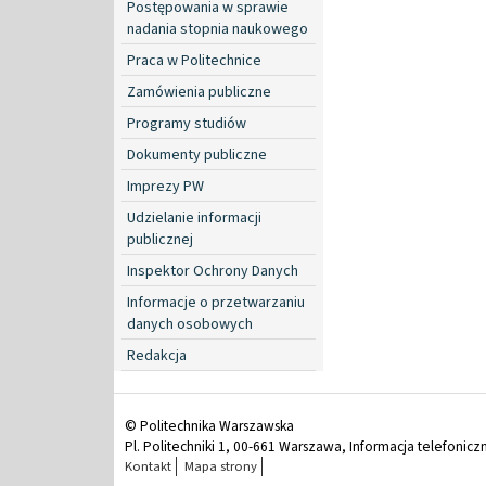
Postępowania w sprawie
nadania stopnia naukowego
Praca w Politechnice
Zamówienia publiczne
Programy studiów
Dokumenty publiczne
Imprezy PW
Udzielanie informacji
publicznej
Inspektor Ochrony Danych
Informacje o przetwarzaniu
danych osobowych
Redakcja
© Politechnika Warszawska
Pl. Politechniki 1, 00-661 Warszawa, Informacja telefonicz
Kontakt
Mapa strony