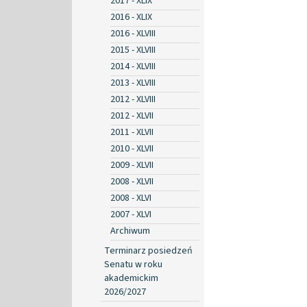
2017 - XLIX
2016 - XLIX
2016 - XLVIII
2015 - XLVIII
2014 - XLVIII
2013 - XLVIII
2012 - XLVIII
2012 - XLVII
2011 - XLVII
2010 - XLVII
2009 - XLVII
2008 - XLVII
2008 - XLVI
2007 - XLVI
Archiwum
Terminarz posiedzeń
Senatu w roku
akademickim
2026/2027