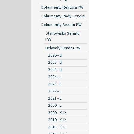
Dokumenty Rektora PW
Dokumenty Rady Uczelni
Dokumenty Senatu PW
Stanowiska Senatu
PW
Uchwały Senatu PW
2026 - LI
2025 - LI
2024 - LI
2024 - L
2023 - L
2022 - L
2021 - L
2020 - L
2020 - XLIX
2019 - XLIX
2018 - XLIX