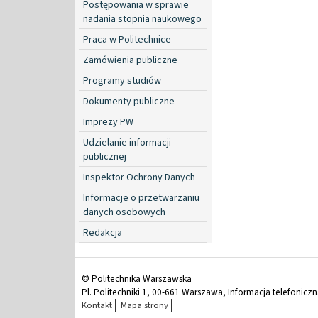
Postępowania w sprawie
nadania stopnia naukowego
Praca w Politechnice
Zamówienia publiczne
Programy studiów
Dokumenty publiczne
Imprezy PW
Udzielanie informacji
publicznej
Inspektor Ochrony Danych
Informacje o przetwarzaniu
danych osobowych
Redakcja
© Politechnika Warszawska
Pl. Politechniki 1, 00-661 Warszawa, Informacja telefonicz
Kontakt
Mapa strony