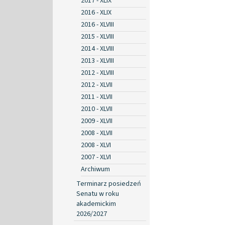
2017 - XLIX
2016 - XLIX
2016 - XLVIII
2015 - XLVIII
2014 - XLVIII
2013 - XLVIII
2012 - XLVIII
2012 - XLVII
2011 - XLVII
2010 - XLVII
2009 - XLVII
2008 - XLVII
2008 - XLVI
2007 - XLVI
Archiwum
Terminarz posiedzeń
Senatu w roku
akademickim
2026/2027