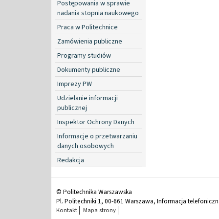
Postępowania w sprawie
nadania stopnia naukowego
Praca w Politechnice
Zamówienia publiczne
Programy studiów
Dokumenty publiczne
Imprezy PW
Udzielanie informacji
publicznej
Inspektor Ochrony Danych
Informacje o przetwarzaniu
danych osobowych
Redakcja
© Politechnika Warszawska
Pl. Politechniki 1, 00-661 Warszawa, Informacja telefonicz
Kontakt
Mapa strony