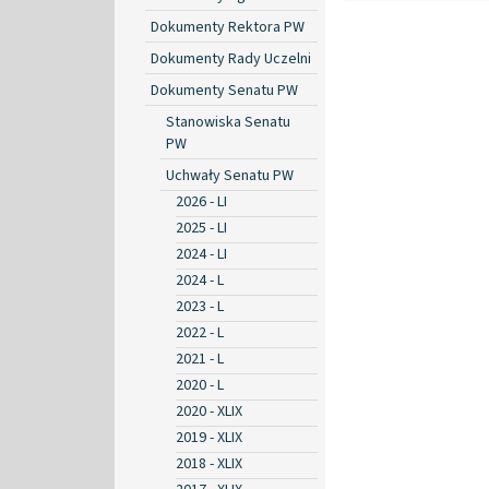
Dokumenty Rektora PW
Dokumenty Rady Uczelni
Dokumenty Senatu PW
Stanowiska Senatu
PW
Uchwały Senatu PW
2026 - LI
2025 - LI
2024 - LI
2024 - L
2023 - L
2022 - L
2021 - L
2020 - L
2020 - XLIX
2019 - XLIX
2018 - XLIX