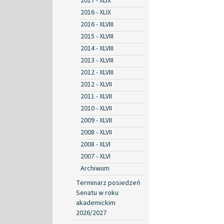
2017 - XLIX
2016 - XLIX
2016 - XLVIII
2015 - XLVIII
2014 - XLVIII
2013 - XLVIII
2012 - XLVIII
2012 - XLVII
2011 - XLVII
2010 - XLVII
2009 - XLVII
2008 - XLVII
2008 - XLVI
2007 - XLVI
Archiwum
Terminarz posiedzeń
Senatu w roku
akademickim
2026/2027