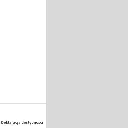
Deklaracja dostępności