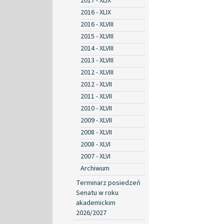
2017 - XLIX
2016 - XLIX
2016 - XLVIII
2015 - XLVIII
2014 - XLVIII
2013 - XLVIII
2012 - XLVIII
2012 - XLVII
2011 - XLVII
2010 - XLVII
2009 - XLVII
2008 - XLVII
2008 - XLVI
2007 - XLVI
Archiwum
Terminarz posiedzeń
Senatu w roku
akademickim
2026/2027