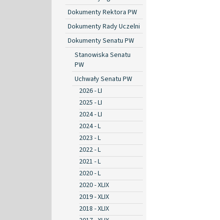
Dokumenty Rektora PW
Dokumenty Rady Uczelni
Dokumenty Senatu PW
Stanowiska Senatu
PW
Uchwały Senatu PW
2026 - LI
2025 - LI
2024 - LI
2024 - L
2023 - L
2022 - L
2021 - L
2020 - L
2020 - XLIX
2019 - XLIX
2018 - XLIX