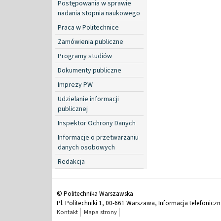
Postępowania w sprawie
nadania stopnia naukowego
Praca w Politechnice
Zamówienia publiczne
Programy studiów
Dokumenty publiczne
Imprezy PW
Udzielanie informacji
publicznej
Inspektor Ochrony Danych
Informacje o przetwarzaniu
danych osobowych
Redakcja
© Politechnika Warszawska
Pl. Politechniki 1, 00-661 Warszawa, Informacja telefonicz
Kontakt
Mapa strony