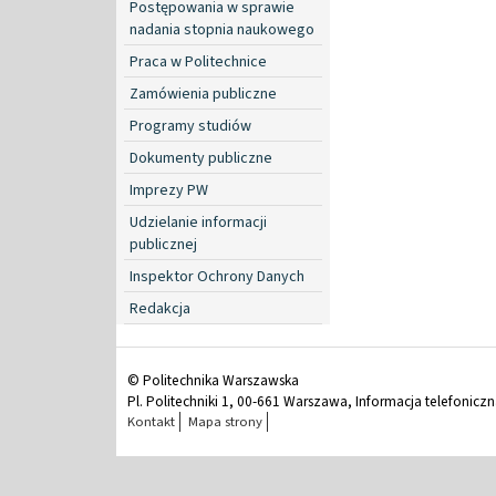
Postępowania w sprawie
nadania stopnia naukowego
Praca w Politechnice
Zamówienia publiczne
Programy studiów
Dokumenty publiczne
Imprezy PW
Udzielanie informacji
publicznej
Inspektor Ochrony Danych
Redakcja
© Politechnika Warszawska
Pl. Politechniki 1, 00-661 Warszawa, Informacja telefonicz
Kontakt
Mapa strony