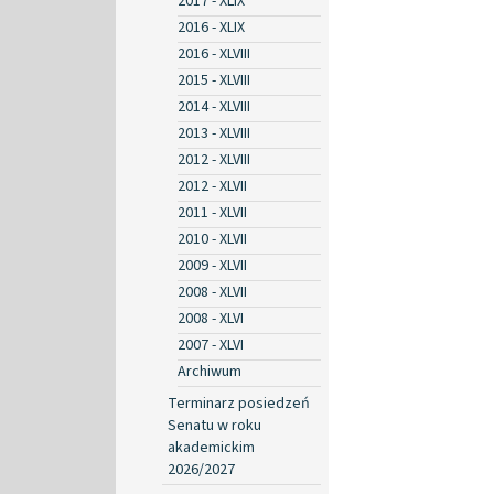
2017 - XLIX
2016 - XLIX
2016 - XLVIII
2015 - XLVIII
2014 - XLVIII
2013 - XLVIII
2012 - XLVIII
2012 - XLVII
2011 - XLVII
2010 - XLVII
2009 - XLVII
2008 - XLVII
2008 - XLVI
2007 - XLVI
Archiwum
Terminarz posiedzeń
Senatu w roku
akademickim
2026/2027