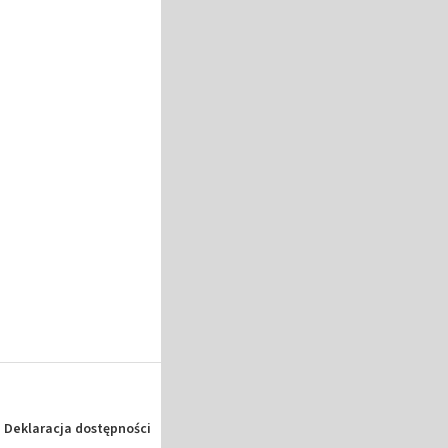
Deklaracja dostępności