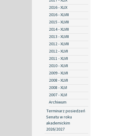
2017 - XLIX
2016 - XLIX
2016 - XLVIII
2015 - XLVIII
2014 - XLVIII
2013 - XLVIII
2012 - XLVIII
2012 - XLVII
2011 - XLVII
2010 - XLVII
2009 - XLVII
2008 - XLVII
2008 - XLVI
2007 - XLVI
Archiwum
Terminarz posiedzeń
Senatu w roku
akademickim
2026/2027