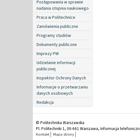
Postępowania w sprawie
nadania stopnia naukowego
Praca w Politechnice
Zamówienia publiczne
Programy studiów
Dokumenty publiczne
Imprezy PW
Udzielanie informacji
publicznej
Inspektor Ochrony Danych
Informacje o przetwarzaniu
danych osobowych
Redakcja
© Politechnika Warszawska
Pl. Politechniki 1, 00-661 Warszawa, Informacja telefonicz
Kontakt
Mapa strony