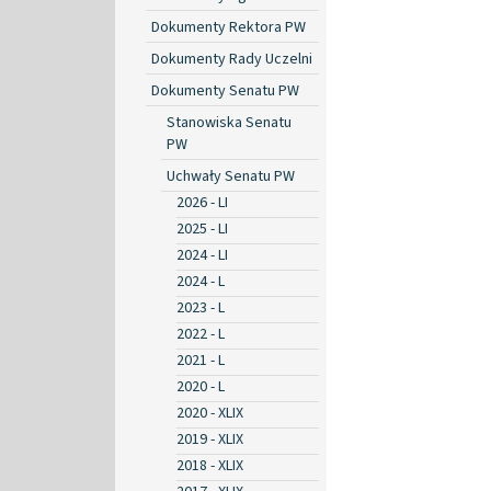
Dokumenty Rektora PW
Dokumenty Rady Uczelni
Dokumenty Senatu PW
Stanowiska Senatu
PW
Uchwały Senatu PW
2026 - LI
2025 - LI
2024 - LI
2024 - L
2023 - L
2022 - L
2021 - L
2020 - L
2020 - XLIX
2019 - XLIX
2018 - XLIX