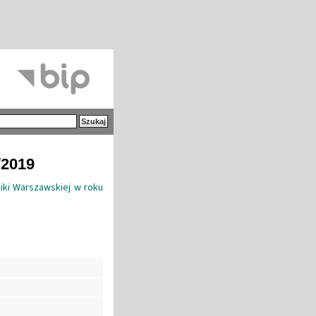
/2019
niki Warszawskiej w roku