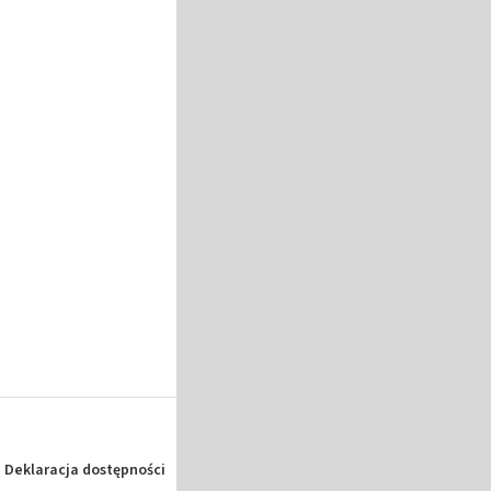
Deklaracja dostępności