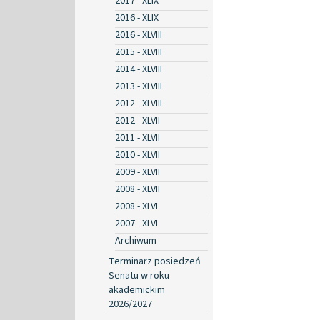
2017 - XLIX
2016 - XLIX
2016 - XLVIII
2015 - XLVIII
2014 - XLVIII
2013 - XLVIII
2012 - XLVIII
2012 - XLVII
2011 - XLVII
2010 - XLVII
2009 - XLVII
2008 - XLVII
2008 - XLVI
2007 - XLVI
Archiwum
Terminarz posiedzeń
Senatu w roku
akademickim
2026/2027