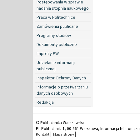
Postępowania w sprawie
nadania stopnia naukowego
Praca w Politechnice
Zamówienia publiczne
Programy studiów
Dokumenty publiczne
Imprezy PW
Udzielanie informacji
publicznej
Inspektor Ochrony Danych
Informacje o przetwarzaniu
danych osobowych
Redakcja
© Politechnika Warszawska
Pl. Politechniki 1, 00-661 Warszawa, Informacja telefonicz
Kontakt
Mapa strony