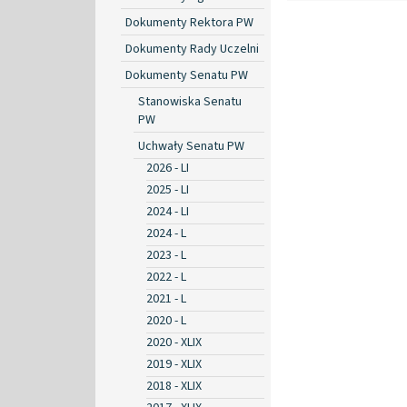
Dokumenty Rektora PW
Dokumenty Rady Uczelni
Dokumenty Senatu PW
Stanowiska Senatu
PW
Uchwały Senatu PW
2026 - LI
2025 - LI
2024 - LI
2024 - L
2023 - L
2022 - L
2021 - L
2020 - L
2020 - XLIX
2019 - XLIX
2018 - XLIX