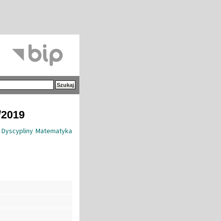
/2019
 Dyscypliny Matematyka