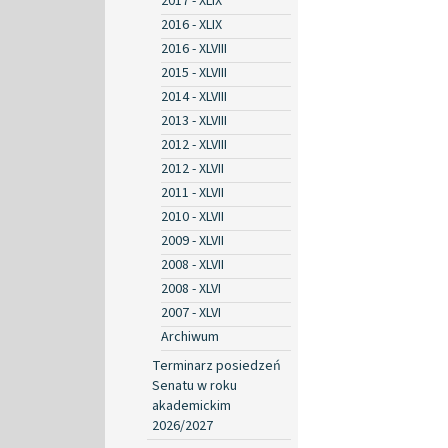
2017 - XLIX
2016 - XLIX
2016 - XLVIII
2015 - XLVIII
2014 - XLVIII
2013 - XLVIII
2012 - XLVIII
2012 - XLVII
2011 - XLVII
2010 - XLVII
2009 - XLVII
2008 - XLVII
2008 - XLVI
2007 - XLVI
Archiwum
Terminarz posiedzeń
Senatu w roku
akademickim
2026/2027