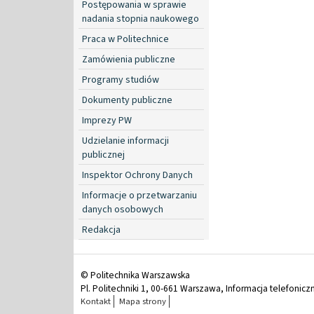
Postępowania w sprawie
nadania stopnia naukowego
Praca w Politechnice
Zamówienia publiczne
Programy studiów
Dokumenty publiczne
Imprezy PW
Udzielanie informacji
publicznej
Inspektor Ochrony Danych
Informacje o przetwarzaniu
danych osobowych
Redakcja
© Politechnika Warszawska
Pl. Politechniki 1, 00-661 Warszawa, Informacja telefonicz
Kontakt
Mapa strony