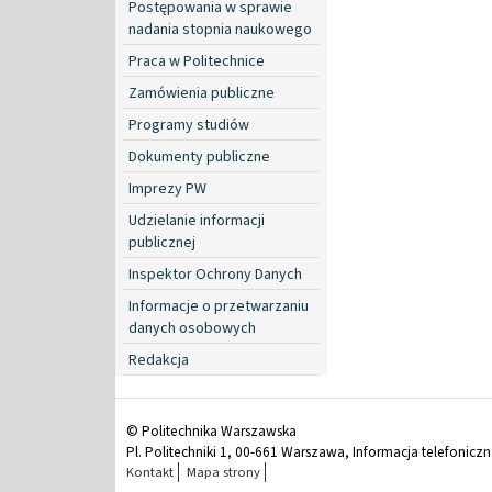
Postępowania w sprawie
nadania stopnia naukowego
Praca w Politechnice
Zamówienia publiczne
Programy studiów
Dokumenty publiczne
Imprezy PW
Udzielanie informacji
publicznej
Inspektor Ochrony Danych
Informacje o przetwarzaniu
danych osobowych
Redakcja
© Politechnika Warszawska
Pl. Politechniki 1, 00-661 Warszawa, Informacja telefonicz
Kontakt
Mapa strony