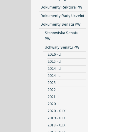
Dokumenty Rektora PW
Dokumenty Rady Uczelni
Dokumenty Senatu PW
Stanowiska Senatu
PW
Uchwały Senatu PW
2026 - LI
2025 - LI
2024 - LI
2024 - L
2023 - L
2022 - L
2021 - L
2020 - L
2020 - XLIX
2019 - XLIX
2018 - XLIX