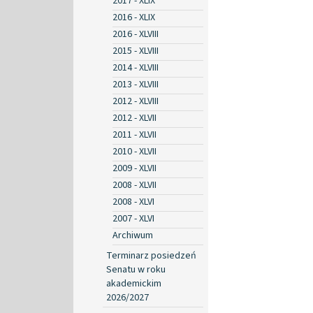
2017 - XLIX
2016 - XLIX
2016 - XLVIII
2015 - XLVIII
2014 - XLVIII
2013 - XLVIII
2012 - XLVIII
2012 - XLVII
2011 - XLVII
2010 - XLVII
2009 - XLVII
2008 - XLVII
2008 - XLVI
2007 - XLVI
Archiwum
Terminarz posiedzeń
Senatu w roku
akademickim
2026/2027