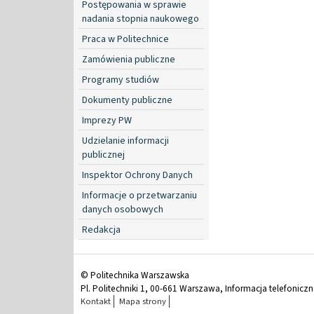
Postępowania w sprawie
nadania stopnia naukowego
Praca w Politechnice
Zamówienia publiczne
Programy studiów
Dokumenty publiczne
Imprezy PW
Udzielanie informacji
publicznej
Inspektor Ochrony Danych
Informacje o przetwarzaniu
danych osobowych
Redakcja
© Politechnika Warszawska
Pl. Politechniki 1, 00-661 Warszawa, Informacja telefonicz
Kontakt
Mapa strony