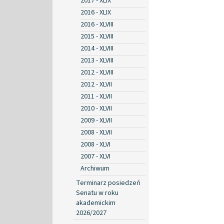
2017 - XLIX
2016 - XLIX
2016 - XLVIII
2015 - XLVIII
2014 - XLVIII
2013 - XLVIII
2012 - XLVIII
2012 - XLVII
2011 - XLVII
2010 - XLVII
2009 - XLVII
2008 - XLVII
2008 - XLVI
2007 - XLVI
Archiwum
Terminarz posiedzeń
Senatu w roku
akademickim
2026/2027