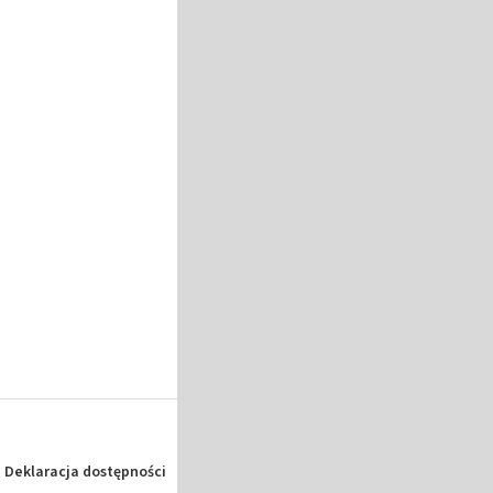
Deklaracja dostępności