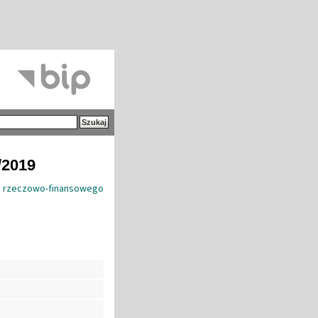
/2019
 rzeczowo-finansowego