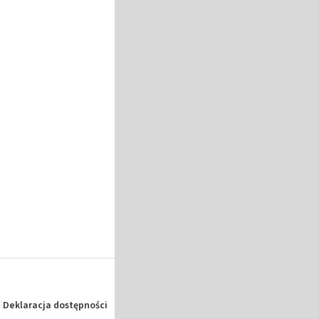
Deklaracja dostępności