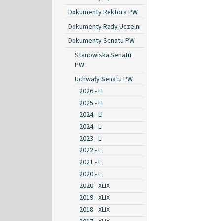
Dokumenty Rektora PW
Dokumenty Rady Uczelni
Dokumenty Senatu PW
Stanowiska Senatu
PW
Uchwały Senatu PW
2026 - LI
2025 - LI
2024 - LI
2024 - L
2023 - L
2022 - L
2021 - L
2020 - L
2020 - XLIX
2019 - XLIX
2018 - XLIX