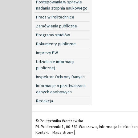
Postępowania w sprawie
nadania stopnia naukowego
Praca w Politechnice
Zamówienia publiczne
Programy studiów
Dokumenty publiczne
Imprezy PW
Udzielanie informacji
publicznej
Inspektor Ochrony Danych
Informacje o przetwarzaniu
danych osobowych
Redakcja
© Politechnika Warszawska
Pl. Politechniki 1, 00-661 Warszawa, Informacja telefonicz
Kontakt
Mapa strony