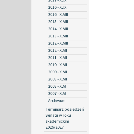
2017 - XLIX
2016 - XLIX
2016 - XLVIII
2015 - XLVIII
2014 - XLVIII
2013 - XLVIII
2012 - XLVIII
2012 - XLVII
2011 - XLVII
2010 - XLVII
2009 - XLVII
2008 - XLVII
2008 - XLVI
2007 - XLVI
Archiwum
Terminarz posiedzeń
Senatu w roku
akademickim
2026/2027