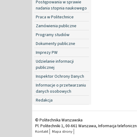
Postępowania w sprawie
nadania stopnia naukowego
Praca w Politechnice
Zamówienia publiczne
Programy studiów
Dokumenty publiczne
Imprezy PW
Udzielanie informacji
publicznej
Inspektor Ochrony Danych
Informacje o przetwarzaniu
danych osobowych
Redakcja
© Politechnika Warszawska
Pl. Politechniki 1, 00-661 Warszawa, Informacja telefonicz
Kontakt
Mapa strony