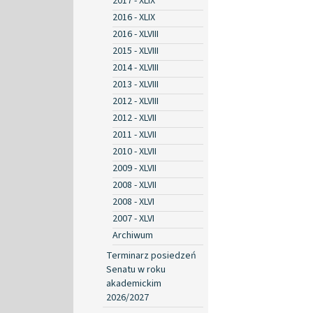
2017 - XLIX
2016 - XLIX
2016 - XLVIII
2015 - XLVIII
2014 - XLVIII
2013 - XLVIII
2012 - XLVIII
2012 - XLVII
2011 - XLVII
2010 - XLVII
2009 - XLVII
2008 - XLVII
2008 - XLVI
2007 - XLVI
Archiwum
Terminarz posiedzeń
Senatu w roku
akademickim
2026/2027