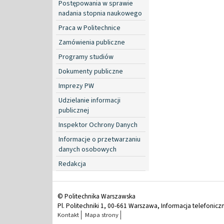
Postępowania w sprawie
nadania stopnia naukowego
Praca w Politechnice
Zamówienia publiczne
Programy studiów
Dokumenty publiczne
Imprezy PW
Udzielanie informacji
publicznej
Inspektor Ochrony Danych
Informacje o przetwarzaniu
danych osobowych
Redakcja
© Politechnika Warszawska
Pl. Politechniki 1, 00-661 Warszawa, Informacja telefonicz
Kontakt
Mapa strony