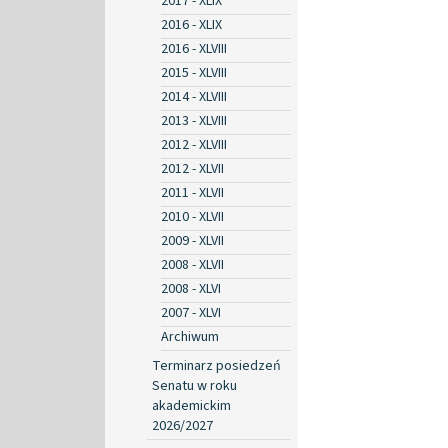
2017 - XLIX
2016 - XLIX
2016 - XLVIII
2015 - XLVIII
2014 - XLVIII
2013 - XLVIII
2012 - XLVIII
2012 - XLVII
2011 - XLVII
2010 - XLVII
2009 - XLVII
2008 - XLVII
2008 - XLVI
2007 - XLVI
Archiwum
Terminarz posiedzeń
Senatu w roku
akademickim
2026/2027