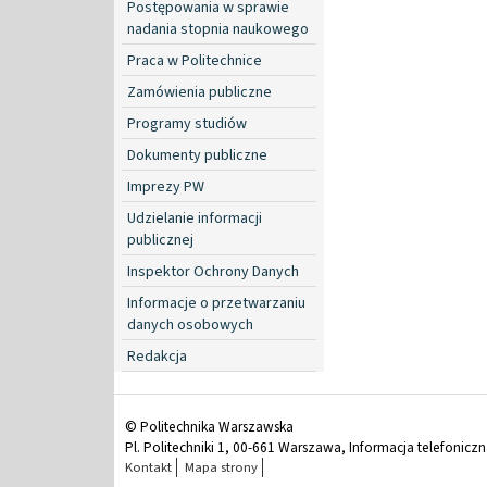
Postępowania w sprawie
nadania stopnia naukowego
Praca w Politechnice
Zamówienia publiczne
Programy studiów
Dokumenty publiczne
Imprezy PW
Udzielanie informacji
publicznej
Inspektor Ochrony Danych
Informacje o przetwarzaniu
danych osobowych
Redakcja
© Politechnika Warszawska
Pl. Politechniki 1, 00-661 Warszawa, Informacja telefonicz
Kontakt
Mapa strony