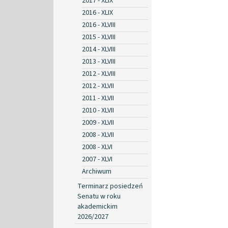
2017 - XLIX
2016 - XLIX
2016 - XLVIII
2015 - XLVIII
2014 - XLVIII
2013 - XLVIII
2012 - XLVIII
2012 - XLVII
2011 - XLVII
2010 - XLVII
2009 - XLVII
2008 - XLVII
2008 - XLVI
2007 - XLVI
Archiwum
Terminarz posiedzeń
Senatu w roku
akademickim
2026/2027