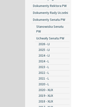
Dokumenty Rektora PW
Dokumenty Rady Uczelni
Dokumenty Senatu PW
Stanowiska Senatu
PW
Uchwały Senatu PW
2026 - LI
2025 - LI
2024 - LI
2024 - L
2023 - L
2022 - L
2021 - L
2020 - L
2020 - XLIX
2019 - XLIX
2018 - XLIX