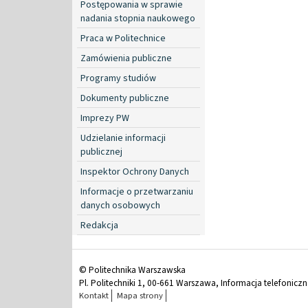
Postępowania w sprawie
nadania stopnia naukowego
Praca w Politechnice
Zamówienia publiczne
Programy studiów
Dokumenty publiczne
Imprezy PW
Udzielanie informacji
publicznej
Inspektor Ochrony Danych
Informacje o przetwarzaniu
danych osobowych
Redakcja
© Politechnika Warszawska
Pl. Politechniki 1, 00-661 Warszawa, Informacja telefonicz
Kontakt
Mapa strony