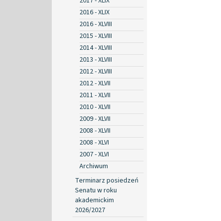
2017 - XLIX
2016 - XLIX
2016 - XLVIII
2015 - XLVIII
2014 - XLVIII
2013 - XLVIII
2012 - XLVIII
2012 - XLVII
2011 - XLVII
2010 - XLVII
2009 - XLVII
2008 - XLVII
2008 - XLVI
2007 - XLVI
Archiwum
Terminarz posiedzeń
Senatu w roku
akademickim
2026/2027