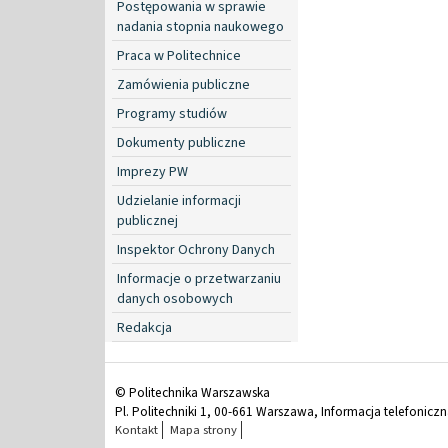
Postępowania w sprawie
nadania stopnia naukowego
Praca w Politechnice
Zamówienia publiczne
Programy studiów
Dokumenty publiczne
Imprezy PW
Udzielanie informacji
publicznej
Inspektor Ochrony Danych
Informacje o przetwarzaniu
danych osobowych
Redakcja
© Politechnika Warszawska
Pl. Politechniki 1, 00-661 Warszawa, Informacja telefonicz
Kontakt
Mapa strony