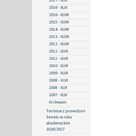
2017 - XLIX
2016 - XLIX
2016 - XLVIII
2015 - XLVIII
2014 - XLVIII
2013 - XLVIII
2012 - XLVIII
2012 - XLVII
2011 - XLVII
2010 - XLVII
2009 - XLVII
2008 - XLVII
2008 - XLVI
2007 - XLVI
Archiwum
Terminarz posiedzeń
Senatu w roku
akademickim
2026/2027