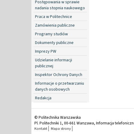
Postępowania w sprawie
nadania stopnia naukowego
Praca w Politechnice
Zamówienia publiczne
Programy studiów
Dokumenty publiczne
Imprezy PW
Udzielanie informacji
publicznej
Inspektor Ochrony Danych
Informacje o przetwarzaniu
danych osobowych
Redakcja
© Politechnika Warszawska
Pl. Politechniki 1, 00-661 Warszawa, Informacja telefonicz
Kontakt
Mapa strony