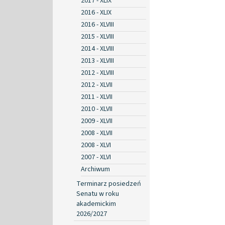
2017 - XLIX
2016 - XLIX
2016 - XLVIII
2015 - XLVIII
2014 - XLVIII
2013 - XLVIII
2012 - XLVIII
2012 - XLVII
2011 - XLVII
2010 - XLVII
2009 - XLVII
2008 - XLVII
2008 - XLVI
2007 - XLVI
Archiwum
Terminarz posiedzeń
Senatu w roku
akademickim
2026/2027