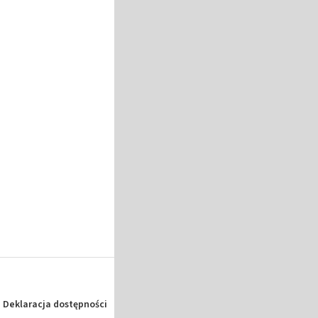
Deklaracja dostępności