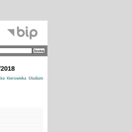
/2018
ska Kierownika Studium