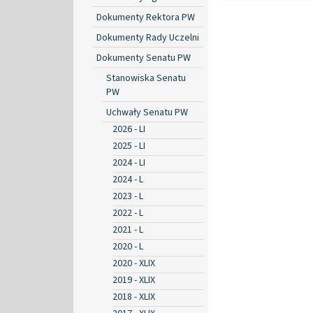
Dokumenty Rektora PW
Dokumenty Rady Uczelni
Dokumenty Senatu PW
Stanowiska Senatu
PW
Uchwały Senatu PW
2026 - LI
2025 - LI
2024 - LI
2024 - L
2023 - L
2022 - L
2021 - L
2020 - L
2020 - XLIX
2019 - XLIX
2018 - XLIX