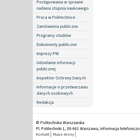
Postępowania w sprawie
nadania stopnia naukowego
Praca w Politechnice
Zamówienia publiczne
Programy studiów
Dokumenty publiczne
Imprezy PW
Udzielanie informacji
publicznej
Inspektor Ochrony Danych
Informacje o przetwarzaniu
danych osobowych
Redakcja
© Politechnika Warszawska
Pl. Politechniki 1, 00-661 Warszawa, Informacja telefonicz
Kontakt
Mapa strony