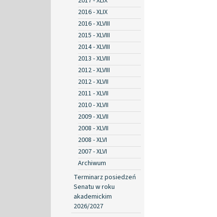
2017 - XLIX
2016 - XLIX
2016 - XLVIII
2015 - XLVIII
2014 - XLVIII
2013 - XLVIII
2012 - XLVIII
2012 - XLVII
2011 - XLVII
2010 - XLVII
2009 - XLVII
2008 - XLVII
2008 - XLVI
2007 - XLVI
Archiwum
Terminarz posiedzeń
Senatu w roku
akademickim
2026/2027