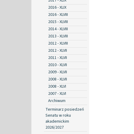
2017 - XLIX
2016 - XLIX
2016 - XLVIII
2015 - XLVIII
2014 - XLVIII
2013 - XLVIII
2012 - XLVIII
2012 - XLVII
2011 - XLVII
2010 - XLVII
2009 - XLVII
2008 - XLVII
2008 - XLVI
2007 - XLVI
Archiwum
Terminarz posiedzeń
Senatu w roku
akademickim
2026/2027