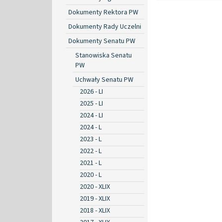
Dokumenty Rektora PW
Dokumenty Rady Uczelni
Dokumenty Senatu PW
Stanowiska Senatu
PW
Uchwały Senatu PW
2026 - LI
2025 - LI
2024 - LI
2024 - L
2023 - L
2022 - L
2021 - L
2020 - L
2020 - XLIX
2019 - XLIX
2018 - XLIX