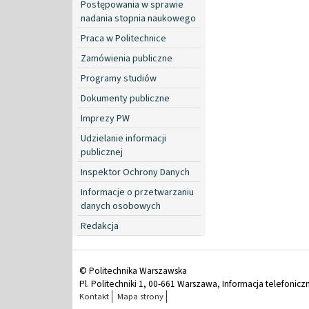
Postępowania w sprawie
nadania stopnia naukowego
Praca w Politechnice
Zamówienia publiczne
Programy studiów
Dokumenty publiczne
Imprezy PW
Udzielanie informacji
publicznej
Inspektor Ochrony Danych
Informacje o przetwarzaniu
danych osobowych
Redakcja
© Politechnika Warszawska
Pl. Politechniki 1, 00-661 Warszawa, Informacja telefonicz
Kontakt
Mapa strony