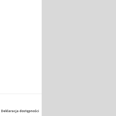
Deklaracja dostępności