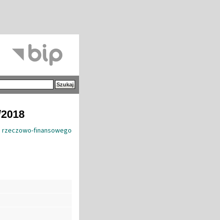
/2018
 rzeczowo-finansowego