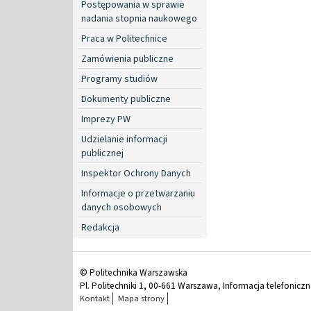
Postępowania w sprawie
nadania stopnia naukowego
Praca w Politechnice
Zamówienia publiczne
Programy studiów
Dokumenty publiczne
Imprezy PW
Udzielanie informacji
publicznej
Inspektor Ochrony Danych
Informacje o przetwarzaniu
danych osobowych
Redakcja
© Politechnika Warszawska
Pl. Politechniki 1, 00-661 Warszawa, Informacja telefonicz
Kontakt
Mapa strony