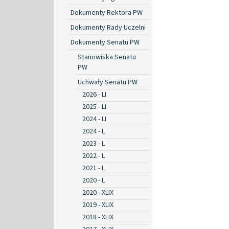
Dokumenty Rektora PW
Dokumenty Rady Uczelni
Dokumenty Senatu PW
Stanowiska Senatu
PW
Uchwały Senatu PW
2026 - LI
2025 - LI
2024 - LI
2024 - L
2023 - L
2022 - L
2021 - L
2020 - L
2020 - XLIX
2019 - XLIX
2018 - XLIX