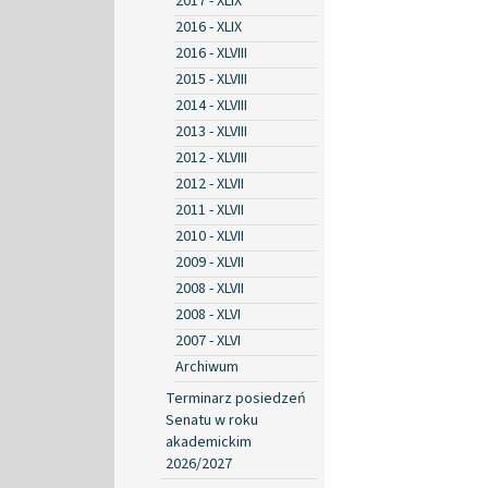
2017 - XLIX
2016 - XLIX
2016 - XLVIII
2015 - XLVIII
2014 - XLVIII
2013 - XLVIII
2012 - XLVIII
2012 - XLVII
2011 - XLVII
2010 - XLVII
2009 - XLVII
2008 - XLVII
2008 - XLVI
2007 - XLVI
Archiwum
Terminarz posiedzeń
Senatu w roku
akademickim
2026/2027